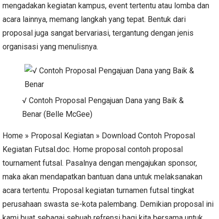
mengadakan kegiatan kampus, event tertentu atau lomba dan
acara lainnya, memang langkah yang tepat. Bentuk dari
proposal juga sangat bervariasi, tergantung dengan jenis
organisasi yang menulisnya.
√ Contoh Proposal Pengajuan Dana yang Baik &
Benar (Belle McGee)
Home » Proposal Kegiatan » Download Contoh Proposal
Kegiatan Futsal.doc. Home proposal contoh proposal
tournament futsal. Pasalnya dengan mengajukan sponsor,
maka akan mendapatkan bantuan dana untuk melaksanakan
acara tertentu. Proposal kegiatan turnamen futsal tingkat
perusahaan swasta se-kota palembang. Demikian proposal ini
kami buat sebagai sebuah refrensi bagi kita bersama untuk