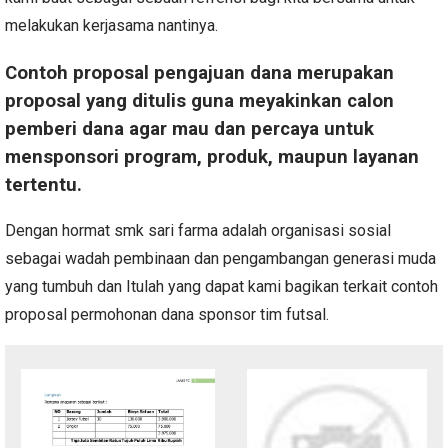
melakukan kerjasama nantinya.
Contoh proposal pengajuan dana merupakan
proposal yang ditulis guna meyakinkan calon
pemberi dana agar mau dan percaya untuk
mensponsori program, produk, maupun layanan
tertentu.
Dengan hormat smk sari farma adalah organisasi sosial
sebagai wadah pembinaan dan pengambangan generasi muda
yang tumbuh dan Itulah yang dapat kami bagikan terkait contoh
proposal permohonan dana sponsor tim futsal.