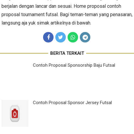
berjalan dengan lancar dan sesuai. Home proposal contoh
proposal tournament futsal. Bagi teman-teman yang penasaran,
langsung aja yuk simak artikelnya di bawah.
BERITA TERKAIT
Contoh Proposal Sponsorship Baju Futsal
Contoh Proposal Sponsor Jersey Futsal