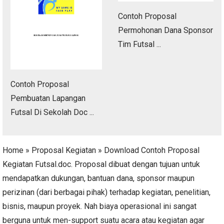
Contoh Proposal
Permohonan Dana Sponsor
Tim Futsal ...
Contoh Proposal
Pembuatan Lapangan
Futsal Di Sekolah Doc ...
Home » Proposal Kegiatan » Download Contoh Proposal
Kegiatan Futsal.doc. Proposal dibuat dengan tujuan untuk
mendapatkan dukungan, bantuan dana, sponsor maupun
perizinan (dari berbagai pihak) terhadap kegiatan, penelitian,
bisnis, maupun proyek. Nah biaya operasional ini sangat
berguna untuk men-support suatu acara atau kegiatan agar