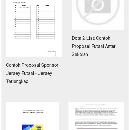
Dota 2 List: Contoh
Proposal Futsal Antar
Sekolah
Contoh Proposal Sponsor
Jersey Futsal - Jersey
Terlengkap