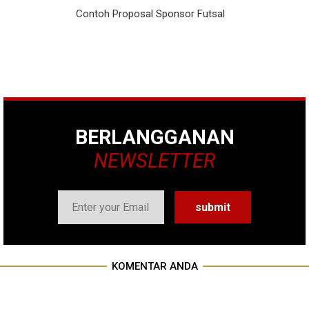
Contoh Proposal Sponsor Futsal
BERLANGGANAN
NEWSLETTER
KOMENTAR ANDA