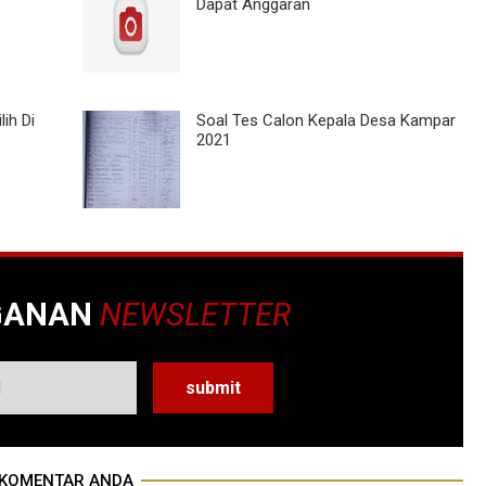
Dapat Anggaran
ih Di
Soal Tes Calon Kepala Desa Kampar
2021
GANAN
NEWSLETTER
KOMENTAR ANDA