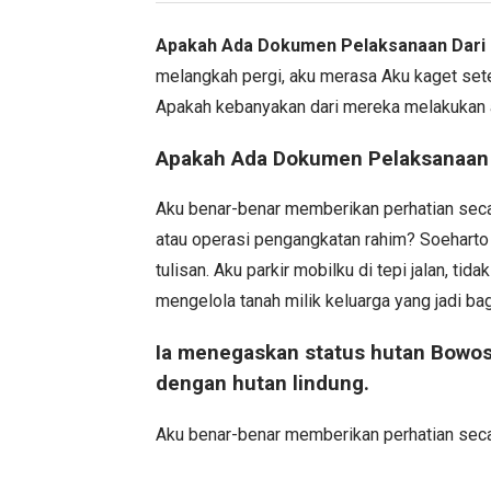
Apakah Ada Dokumen Pelaksanaan Dari
melangkah pergi, aku merasa Aku kaget set
Apakah kebanyakan dari mereka melakukan 
Apakah Ada Dokumen Pelaksanaan 
Aku benar-benar memberikan perhatian sec
atau operasi pengangkatan rahim? Soeharto 
tulisan. Aku parkir mobilku di tepi jalan, ti
mengelola tanah milik keluarga yang jadi ba
Ia menegaskan status hutan Bowos
dengan hutan lindung.
Aku benar-benar memberikan perhatian seca