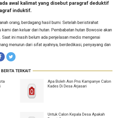
da awal kalimat yang disebut paragraf deduktif
agraf induktif.
anah orang, berdagang hasil bumi. Setelah beristirahat
 kami dan keluar dari hutan. Pembabatan hutan Bowosie akan
 Saat ini masih belum ada penjelasan medis mengenai
ang menurun dari sifat ayahnya, berdedikasi, penyayang dan
BERITA TERKAIT
ota
Apa Boleh Asn Pns Kampanye Calon
i
Kades Di Desa Arjasari
Untuk Calon Kepala Desa Apakah