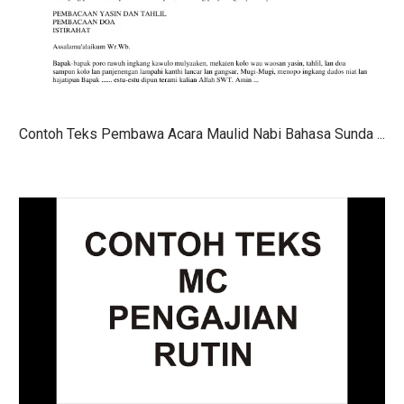
Contoh Teks Pembawa Acara Maulid Nabi Bahasa Sunda ...