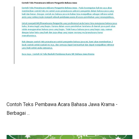
Contoh Teks Pembawa Acara Bahasa Jawa Krama -
Berbagai ...