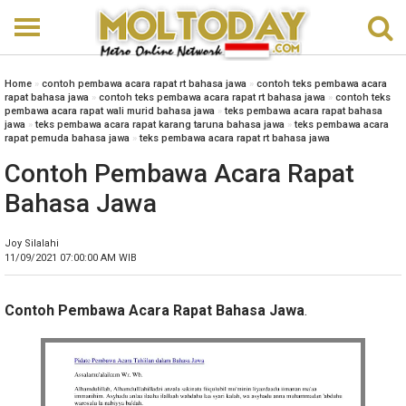
Home
»
contoh pembawa acara rapat rt bahasa jawa
»
contoh teks pembawa acara
rapat bahasa jawa
»
contoh teks pembawa acara rapat rt bahasa jawa
»
contoh teks
pembawa acara rapat wali murid bahasa jawa
»
teks pembawa acara rapat bahasa
jawa
»
teks pembawa acara rapat karang taruna bahasa jawa
»
teks pembawa acara
rapat pemuda bahasa jawa
»
teks pembawa acara rapat rt bahasa jawa
Contoh Pembawa Acara Rapat
Bahasa Jawa
Joy Silalahi
11/09/2021 07:00:00 AM
WIB
Contoh Pembawa Acara Rapat Bahasa Jawa
.